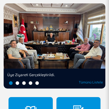
Üye Ziyaretleri
Tümünü Listele