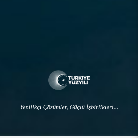
Yenilikçi Çözümler, Güçlü İşbirlikleri...