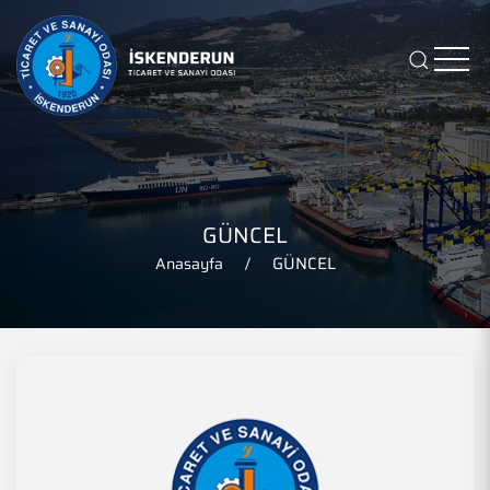
GÜNCEL
GÜNCEL
Anasayfa