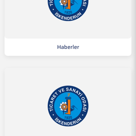
Haberler