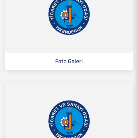
Foto Galeri