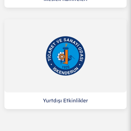
Yurtdışı Etkinlikler