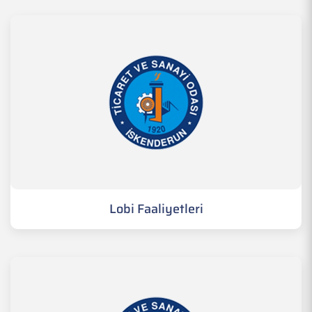
Lobi Faaliyetleri