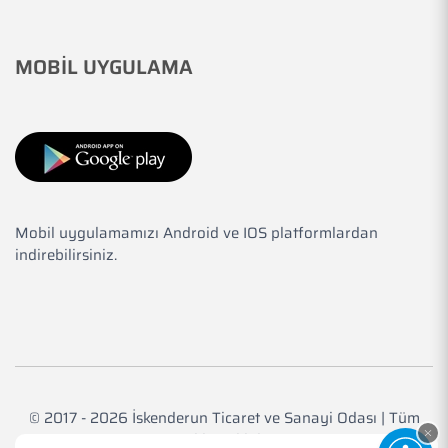
MOBİL UYGULAMA
Mobil uygulamamızı Android ve IOS platformlardan
indirebilirsiniz.
© 2017 - 2026 İskenderun Ticaret ve Sanayi Odası | Tüm
Hakkı Saklıdır.