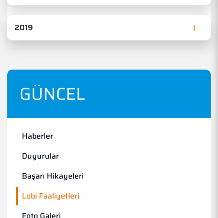
2019
GÜNCEL
Haberler
Duyurular
Başarı Hikayeleri
Lobi Faaliyetleri
Foto Galeri