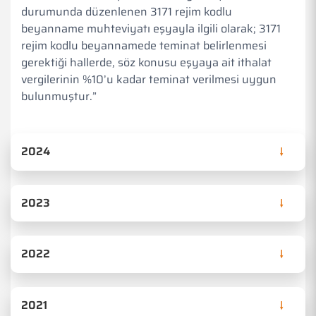
durumunda düzenlenen 3171 rejim kodlu
beyanname muhteviyatı eşyayla ilgili olarak; 3171
rejim kodlu beyannamede teminat belirlenmesi
gerektiği hallerde, söz konusu eşyaya ait ithalat
vergilerinin %10’u kadar teminat verilmesi uygun
bulunmuştur.”
2024
2023
2022
2021