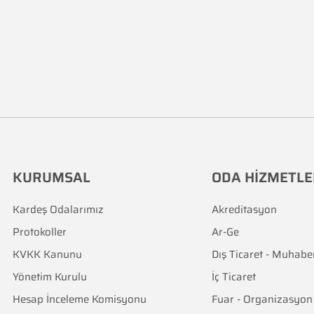
KURUMSAL
ODA HİZMETLE
Kardeş Odalarımız
Akreditasyon
Protokoller
Ar-Ge
KVKK Kanunu
Dış Ticaret - Muhabe
Yönetim Kurulu
İç Ticaret
Hesap İnceleme Komisyonu
Fuar - Organizasyon