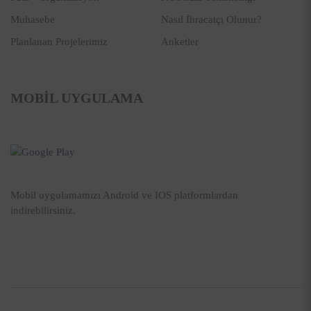
Muhasebe
Nasıl İhracatçı Olunur?
Planlanan Projelerimiz
Anketler
MOBİL UYGULAMA
Mobil uygulamamızı Android ve IOS platformlardan
indirebilirsiniz.