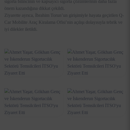
sigorta bilincinin ve kapsayıcı sigorta çözümlerinin daha fazla
önem kazandığına dikkat çekildi.
Ziyarette ayrıca, İbrahim Torun’un girişimiyle hayata geçirilen Q-
Car Mobilite Araç Kiralama Ofisi’nin açılışı dolayısıyla tebrik ve
iyi dilekler iletildi.